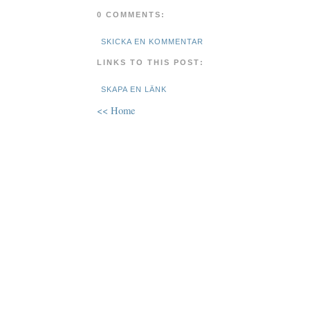
0 COMMENTS:
SKICKA EN KOMMENTAR
LINKS TO THIS POST:
SKAPA EN LÄNK
<< Home